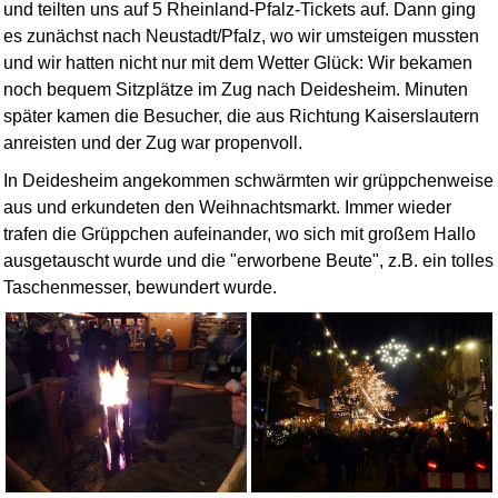
und teilten uns auf 5 Rheinland-Pfalz-Tickets auf. Dann ging
es zunächst nach Neustadt/Pfalz, wo wir umsteigen mussten
und wir hatten nicht nur mit dem Wetter Glück: Wir bekamen
noch bequem Sitzplätze im Zug nach Deidesheim. Minuten
später kamen die Besucher, die aus Richtung Kaiserslautern
anreisten und der Zug war propenvoll.
In Deidesheim angekommen schwärmten wir grüppchenweise
aus und erkundeten den Weihnachtsmarkt. Immer wieder
trafen die Grüppchen aufeinander, wo sich mit großem Hallo
ausgetauscht wurde und die "erworbene Beute", z.B. ein tolles
Taschenmesser, bewundert wurde.