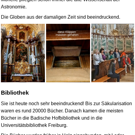
Astronomie.
Die Globen aus der damaligen Zeit sind beeindruckend.
Bibliothek
Sie ist heute noch sehr beeindruckend! Bis zur Säkularisation
waren es rund 20000 Bücher. Danach kamen die meisten
Bücher in die Badische Hofbibliothek und in die
Universitätsbibliothek Freiburg.