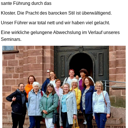
sante Führung durch das
Kloster. Die Pracht des barocken Stil ist überwältigend.
Unser Führer war total nett und wir haben viel gelacht.
Eine wirkliche gelungene Abwechslung im Verlauf unseres
Seminars.