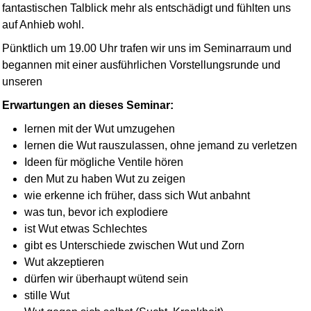
fantastischen Talblick mehr als entschädigt und fühlten uns
auf Anhieb wohl.
Pünktlich um 19.00 Uhr trafen wir uns im Seminarraum und
begannen mit einer ausführlichen Vorstellungs­runde und
unseren
Erwartungen an dieses Seminar:
lernen mit der Wut umzugehen
lernen die Wut rauszulassen, ohne jemand zu verletzen
Ideen für mögliche Ventile hören
den Mut zu haben Wut zu zeigen
wie erkenne ich früher, dass sich Wut anbahnt
was tun, bevor ich explodiere
ist Wut etwas Schlechtes
gibt es Unterschiede zwischen Wut und Zorn
Wut akzeptieren
dürfen wir überhaupt wütend sein
stille Wut