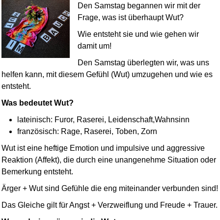
Den Samstag begannen wir mit der
Frage, was ist überhaupt Wut?
Wie entsteht sie und wie gehen wir
damit um!
Den Samstag überlegten wir, was uns
helfen kann, mit diesem Gefühl (Wut) umzugehen und wie es
entsteht.
Was bedeutet Wut?
lateinisch: Furor, Raserei, Leidenschaft,Wahnsinn
französisch: Rage, Raserei, Toben, Zorn
Wut ist eine heftige Emotion und impulsive und aggressive
Reaktion (Affekt), die durch eine unangenehme Situation oder
Bemerkung entsteht.
Ärger + Wut sind Gefühle die eng miteinander verbunden sind!
Das Gleiche gilt für Angst + Verzweiflung und Freude + Trauer.