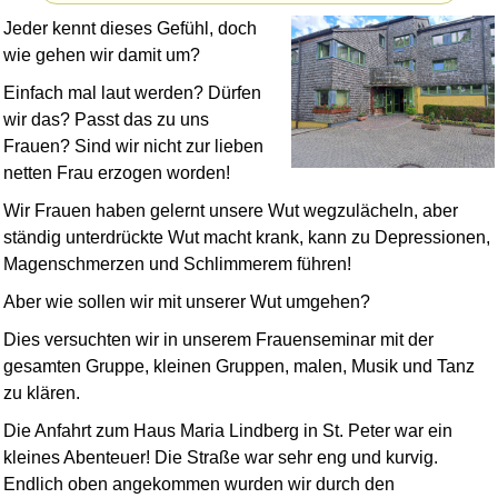
Jeder kennt dieses Gefühl, doch
wie gehen wir damit um?
Einfach mal laut werden? Dürfen
wir das? Passt das zu uns
Frauen? Sind wir nicht zur lieben
netten Frau erzogen worden!
Wir Frauen haben gelernt unsere Wut wegzulächeln, aber
ständig unterdrückte Wut macht krank, kann zu Depressionen,
Magenschmerzen und Schlimmerem führen!
Aber wie sollen wir mit unserer Wut umgehen?
Dies versuchten wir in unserem Frauen­seminar mit der
gesamten Gruppe, kleinen Gruppen, malen, Musik und Tanz
zu klären.
Die Anfahrt zum Haus Maria Lindberg in St. Peter war ein
kleines Abenteuer! Die Straße war sehr eng und kurvig.
Endlich oben angekommen wurden wir durch den