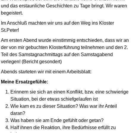
und das erstaun­liche Geschichten zu Tage bringt. Wir waren
begeistert.
Im Anschluß machten wir uns auf den Weg ins Kloster
St.Peter!
Am ersten Abend wurde einstimmig entschieden, dass wir an
der von mir gebuchten Klosterführung teilnehmen und den 2.
Teil des Samstagnachmittags auf den Samstag­abend
verlegen! (Bericht gesondert)
Abends starteten wir mit einem Arbeitsblatt:
Meine Ersatzgefühle:
Erinnern sie sich an einen Konflikt, bzw. eine schwierige
Situation, bei der etwas schiefgelaufen ist
Wie kam es zu dieser Situation? Was war ihr Anteil
daran?
Was haben sie am Ende gefühlt oder getan?
Half ihnen die Reaktion, ihre Bedürfnisse erfüllt zu