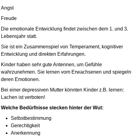
Angst
Freude
Die emotionale Entwicklung findet zwischen dem 1. und 3.
Lebensjahr statt.
Sie ist ein Zusammenspiel von Temperament, kognitiver
Entwicklung und direkten Erfahrungen.
Kinder haben sehr gute Antennen, um Gefühle
wahrzunehmen. Sie lernen vom Erwachsenen und spiegeln
deren Emotionen.
Bei einer depressiven Mutter könnten Kinder z.B. lernen:
Lachen ist verboten!
Welche Bedürfnisse stecken hinter der Wut:
Selbstbestimmung
Gerechtigkeit
Anerkennung