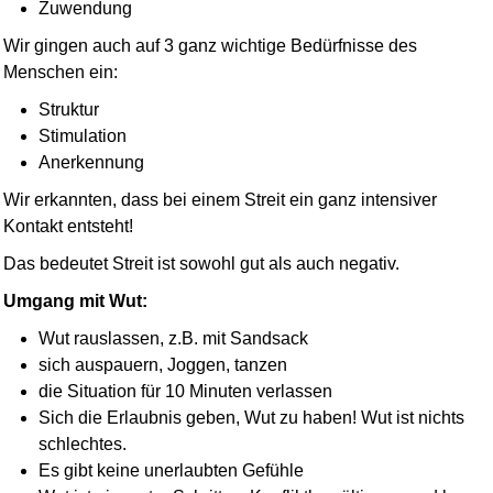
Zuwendung
Wir gingen auch auf 3 ganz wichtige Bedürfnisse des
Menschen ein:
Struktur
Stimulation
Anerkennung
Wir erkannten, dass bei einem Streit ein ganz intensiver
Kontakt entsteht!
Das bedeutet Streit ist sowohl gut als auch negativ.
Umgang mit Wut:
Wut rauslassen, z.B. mit Sandsack
sich auspauern, Joggen, tanzen
die Situation für 10 Minuten verlassen
Sich die Erlaubnis geben, Wut zu haben! Wut ist nichts
schlechtes.
Es gibt keine unerlaubten Gefühle