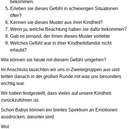
bekommen.
Erleben sie dieses Gefühl in schwierigen Situationen
öfter?
Kennen sie dieses Muster aus ihrer Kindheit?
Wenn ja, welche Beachtung haben sie dafür bekommen?
Gab es jemand, der ihnen dieses Muster vorlebte
Welches Gefühl war in ihrer Kindheitsfamilie nicht
erlaubt?
Wie können sie heute mit diesem Gefühl umgehen?
Im Anschluss tauschten wir uns in Zweier­gruppen aus und
teilten danach in der großen Runde mit was uns besonders
wichtig war.
Wir haben festgestellt, dass vieles auf unsere Kindheit
zurückzuführen ist.
Schon Babys können ein breites Spektrum an Emotionen
ausdrücken, darunter sind
Wut