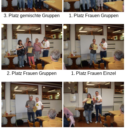
3. Platz gemischte Gruppen
1. Platz Frauen Gruppen
2. Platz Frauen Gruppen
1. Platz Frauen Einzel