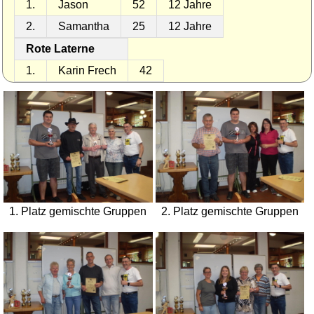
1.
Jason
52
12 Jahre
2.
Samantha
25
12 Jahre
Rote Laterne
1.
Karin Frech
42
1. Platz gemischte Gruppen
2. Platz gemischte Gruppen