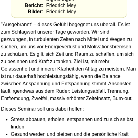
Bericht
Friedrich Mey
Bilder
Friedrich Mey
"Ausgebrannt“ – dieses Gefühl begegnet uns überall. Es ist
zum Schlagwort unserer Tage geworden. Wir sind
gezwungen, in turbulenten Zeiten nach Mittel und Wegen zu
suchen, um uns vor Energieverlust und Motivationsbremsen
zu schützen. Es gilt, sich Zeit und Raum zu schaffen, um sich
zu besinnen und Kraft zu tanken. Ziel ist, mit mehr
Gelassenheit und innerer Klarheit den Alltag zu meistern. Man
ist nur dauerhaft hochleistungsfähig, wenn die Balance
zwischen Anspannung und Entspannung stimmt. Ansonsten
läuft irgendwas aus dem Ruder: Leistungsabfall, Trennung,
Entfremdung, Zweifel, massiv erhöhter Zeiteinsatz, Burn-out.
Dieses Seminar soll uns dabei helfen:
Stress abbauen, erholen, entspannen und zu sich selbst
finden
Gesund werden und bleiben und die persönliche Kraft