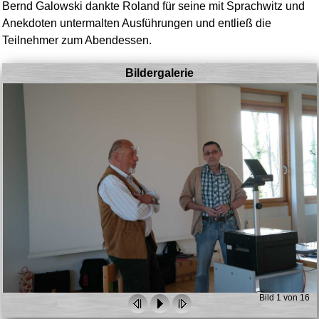
Bernd Galowski dankte Roland für seine mit Sprachwitz und
Anekdoten untermalten Ausführungen und entließ die
Teilnehmer zum Abendessen.
Bildergalerie
Bild 1 von 16