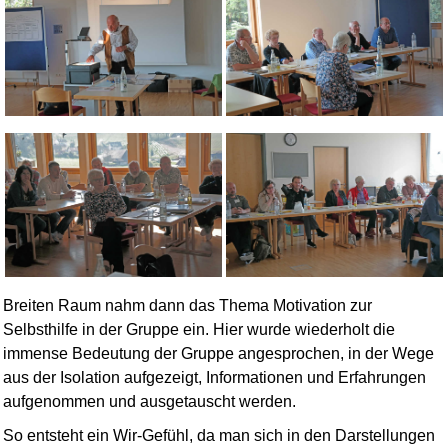
Breiten Raum nahm dann das Thema Motivation zur
Selbsthilfe in der Gruppe ein. Hier wurde wiederholt die
immense Bedeutung der Gruppe angesprochen, in der Wege
aus der Isolation aufgezeigt, Infor­mationen und Erfahrungen
aufgenommen und ausgetauscht werden.
So entsteht ein Wir-Gefühl, da man sich in den Darstellungen