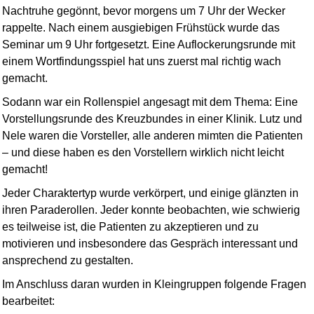
Nachtruhe gegönnt, bevor morgens um 7 Uhr der Wecker
rappelte. Nach einem ausgiebigen Frühstück wurde das
Seminar um 9 Uhr fortgesetzt. Eine Auflockerungsrunde mit
einem Wortfindungsspiel hat uns zuerst mal richtig wach
gemacht.
Sodann war ein Rollenspiel angesagt mit dem Thema: Eine
Vorstellungs­runde des Kreuzbundes in einer Klinik. Lutz und
Nele waren die Vorsteller, alle anderen mimten die Patienten
– und diese haben es den Vorstellern wirklich nicht leicht
gemacht!
Jeder Charaktertyp wurde verkörpert, und einige glänzten in
ihren Paraderollen. Jeder konnte beobachten, wie schwierig
es teilweise ist, die Patienten zu akzeptieren und zu
motivieren und insbesondere das Gespräch interessant und
ansprechend zu gestalten.
Im Anschluss daran wurden in Kleingruppen folgende Fragen
bearbeitet: