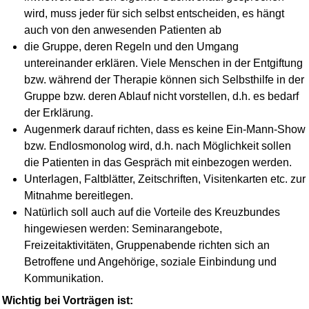
wird, muss jeder für sich selbst entscheiden, es hängt
auch von den anwesenden Patienten ab
die Gruppe, deren Regeln und den Umgang
untereinander erklären. Viele Menschen in der Entgiftung
bzw. während der Therapie können sich Selbsthilfe in der
Gruppe bzw. deren Ablauf nicht vorstellen, d.h. es bedarf
der Erklärung.
Augenmerk darauf richten, dass es keine Ein-Mann-Show
bzw. Endlosmonolog wird, d.h. nach Möglichkeit sollen
die Patienten in das Gespräch mit einbezogen werden.
Unterlagen, Faltblätter, Zeitschriften, Visitenkarten etc. zur
Mitnahme bereitlegen.
Natürlich soll auch auf die Vorteile des Kreuzbundes
hingewiesen werden: Seminar­angebote,
Freizeitaktivitäten, Gruppen­abende richten sich an
Betroffene und Angehörige, soziale Einbindung und
Kommuni­kation.
Wichtig bei Vorträgen ist: