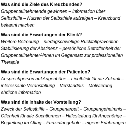
Was sind die Ziele des Kreuzbundes?
Gruppenteilnehmende gewinnen – Information über
Selbsthilfe – Nutzen der Selbsthilfe aufzeigen – Kreuzbund
bekannt machen
Was sind die Erwartungen der Klinik?
Weitere Betreuung – niedrigschwellige Rückfallprävention –
Stabilisierung der Abstinenz – persönliche Betroffenheit der
Gruppenteilnehmer/-innen im Gegensatz zur professionellen
Therapie
Was sind die Erwartungen der Patienten?
Ansprechperson auf Augenhöhe – Lichtblick für die Zukunft –
interessante Veran­staltung – Verständnis – Motivierung –
ehrliche Information
Was sind die Inhalte der Vorstellung?
Zweck der Selbsthilfe – Gruppen­arbeit – Gruppengeheimnis –
Offenheit für alle Suchtformen – Hilfestellung für Angehörige –
Begleitung im Alltag – Freizeitangebote – eigene Erfahrungen