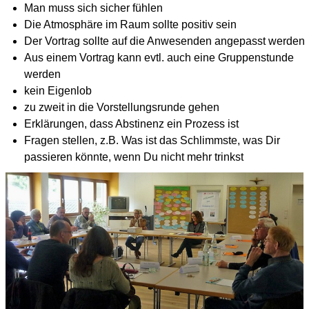
Man muss sich sicher fühlen
Die Atmosphäre im Raum sollte positiv sein
Der Vortrag sollte auf die Anwesenden angepasst werden
Aus einem Vortrag kann evtl. auch eine Gruppenstunde
werden
kein Eigenlob
zu zweit in die Vorstellungs­runde gehen
Erklärungen, dass Abstinenz ein Prozess ist
Fragen stellen, z.B. Was ist das Schlimmste, was Dir
passieren könnte, wenn Du nicht mehr trinkst