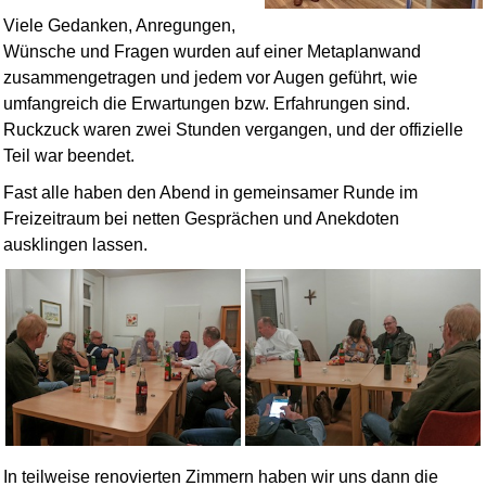
Viele Gedanken, Anregungen,
Wünsche und Fragen wurden auf einer Metaplanwand
zusammengetragen und jedem vor Augen geführt, wie
umfangreich die Erwartungen bzw. Erfahrungen sind.
Ruckzuck waren zwei Stunden vergangen, und der offizielle
Teil war beendet.
Fast alle haben den Abend in gemeinsamer Runde im
Freizeitraum bei netten Gesprächen und Anekdoten
ausklingen lassen.
In teilweise renovierten Zimmern haben wir uns dann die