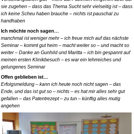
sie zugehen – dass das Thema Sucht sehr vielseitig ist – dass
ich keine Scheu haben brauche – nichts ist pauschal zu
handhaben
Ich möchte noch sagen…
manchmal ist weniger mehr – ich freue mich auf das nächste
Seminar – kommt gut heim – macht weiter so – und macht so
weiter – Danke an Gunhild und Maritta – ich bin gespannt auf
meinen ersten Klinikbesuch – es war ein lehrreiches und
gelungenes Seminar
Offen geblieben ist…
Erfolgsmeldung – kann ich heute noch nicht sagen – das
Ende, und das ist gut so – nichts – es hat mir alles sehr gut
gefallen – das Patentrezept – zu tun – künftig alles mutig
angehen